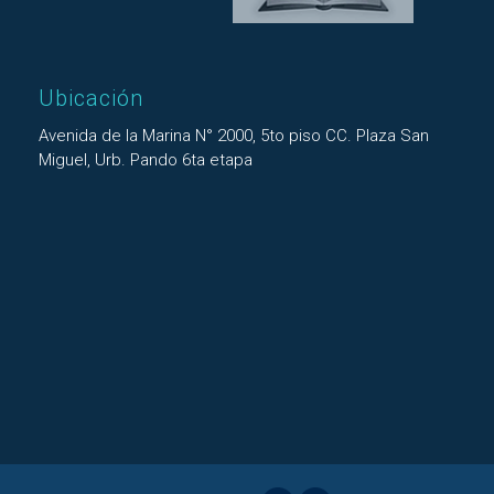
Ubicación
Avenida de la Marina N° 2000, 5to piso CC. Plaza San
Miguel, Urb. Pando 6ta etapa