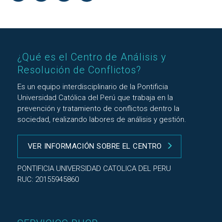
¿Qué es el Centro de Análisis y
Resolución de Conflictos?
Es un equipo interdisciplinario de la Pontificia
Universidad Católica del Perú que trabaja en la
prevención y tratamiento de conflictos dentro la
sociedad, realizando labores de análisis y gestión.
VER INFORMACIÓN SOBRE EL CENTRO
PONTIFICIA UNIVERSIDAD CATOLICA DEL PERU
RUC: 20155945860