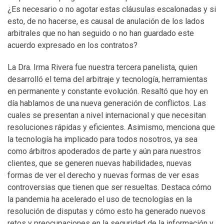
¿Es necesario o no agotar estas cláusulas escalonadas y si
esto, de no hacerse, es causal de anulación de los lados
arbitrales que no han seguido o no han guardado este
acuerdo expresado en los contratos?
La Dra. Irma Rivera fue nuestra tercera panelista, quien
desarrolló el tema del arbitraje y tecnología, herramientas
en permanente y constante evolución. Resaltó que hoy en
día hablamos de una nueva generación de conflictos. Las
cuales se presentan a nivel internacional y que necesitan
resoluciones rápidas y eficientes. Asimismo, menciona que
la tecnología ha implicado para todos nosotros, ya sea
como árbitros apoderados de parte y aún para nuestros
clientes, que se generen nuevas habilidades, nuevas
formas de ver el derecho y nuevas formas de ver esas
controversias que tienen que ser resueltas. Destaca cómo
la pandemia ha acelerado el uso de tecnologías en la
resolución de disputas y cómo esto ha generado nuevos
retos y preocupaciones en la seguridad de la información y