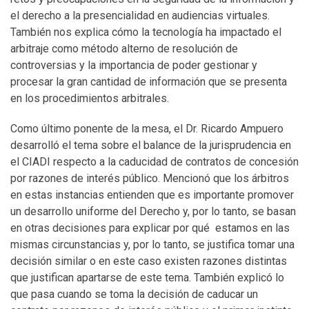
el derecho a la presencialidad en audiencias virtuales.
También nos explica cómo la tecnología ha impactado el
arbitraje como método alterno de resolución de
controversias y la importancia de poder gestionar y
procesar la gran cantidad de información que se presenta
en los procedimientos arbitrales.
Como último ponente de la mesa, el Dr. Ricardo Ampuero
desarrolló el tema sobre el balance de la jurisprudencia en
el CIADI respecto a la caducidad de contratos de concesión
por razones de interés público. Mencionó que los árbitros
en estas instancias entienden que es importante promover
un desarrollo uniforme del Derecho y, por lo tanto, se basan
en otras decisiones para explicar por qué estamos en las
mismas circunstancias y, por lo tanto, se justifica tomar una
decisión similar o en este caso existen razones distintas
que justifican apartarse de este tema. También explicó lo
que pasa cuando se toma la decisión de caducar un