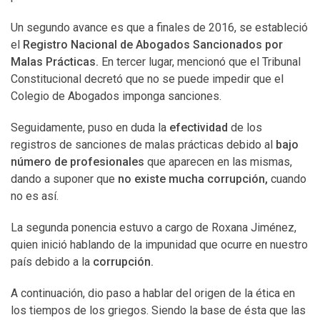
Un segundo avance es que a finales de 2016, se estableció
el
Registro Nacional de Abogados Sancionados por
Malas Prácticas.
En tercer lugar, mencionó que el Tribunal
Constitucional decretó que no se puede impedir que el
Colegio de Abogados imponga sanciones.
Seguidamente, puso en duda la
efectividad
de los
registros de sanciones de malas prácticas debido al
bajo
número de profesionales
que aparecen en las mismas,
dando a suponer que
no existe mucha corrupción,
cuando
no es así.
La segunda ponencia estuvo a cargo de Roxana Jiménez,
quien inició hablando de la impunidad que ocurre en nuestro
país debido a la
corrupción.
A continuación, dio paso a hablar del origen de la ética en
los tiempos de los griegos. Siendo la base de ésta que las