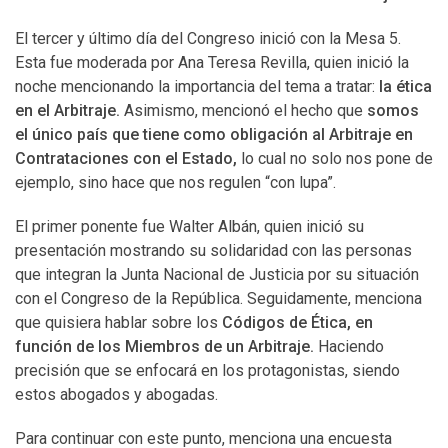
El tercer y último día del Congreso inició con la Mesa 5.
Esta fue moderada por Ana Teresa Revilla, quien inició la
noche mencionando la importancia del tema a tratar:
la ética
en el Arbitraje.
Asimismo, mencionó el hecho que
somos
el único país que tiene como obligación al Arbitraje en
Contrataciones con el Estado,
lo cual no solo nos pone de
ejemplo, sino hace que nos regulen “con lupa”.
El primer ponente fue Walter Albán, quien inició su
presentación mostrando su solidaridad con las personas
que integran la Junta Nacional de Justicia por su situación
con el Congreso de la República. Seguidamente, menciona
que quisiera hablar sobre los
Códigos de Ética, en
función de los Miembros de un Arbitraje.
Haciendo
precisión que se enfocará en los protagonistas, siendo
estos abogados y abogadas.
Para continuar con este punto, menciona una encuesta