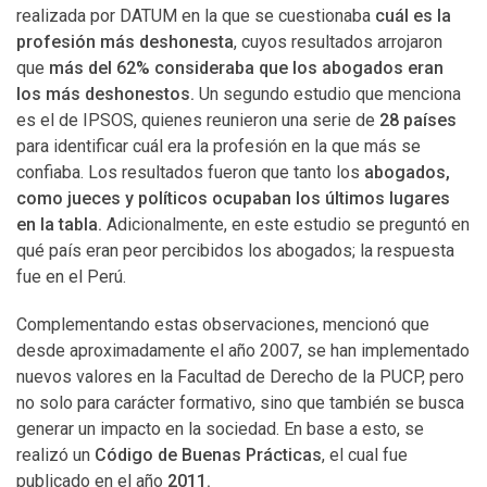
realizada por DATUM en la que se cuestionaba
cuál es la
profesión más deshonesta
, cuyos resultados arrojaron
que
más del 62% consideraba que los abogados eran
los más deshonestos.
Un segundo estudio que menciona
es el de IPSOS, quienes reunieron una serie de
28 países
para identificar cuál era la profesión en la que más se
confiaba. Los resultados fueron que tanto los
abogados,
como jueces y políticos ocupaban los últimos lugares
en la tabla.
Adicionalmente, en este estudio se preguntó en
qué país eran peor percibidos los abogados; la respuesta
fue en el Perú.
Complementando estas observaciones, mencionó que
desde aproximadamente el año 2007, se han implementado
nuevos valores en la Facultad de Derecho de la PUCP, pero
no solo para carácter formativo, sino que también se busca
generar un impacto en la sociedad. En base a esto, se
realizó un
Código de Buenas Prácticas
, el cual fue
publicado en el año
2011.