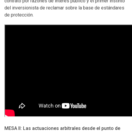
contrato por razones de interés público y el primer instinto
del inversionista de reclamar sobre la base de estándares
de protección.
MESA II: Las actuaciones arbitrales desde el punto de