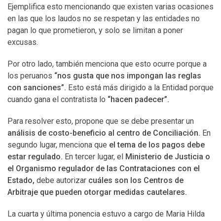
Ejemplifica esto mencionando que existen varias ocasiones
en las que los laudos no se respetan y las entidades no
pagan lo que prometieron, y solo se limitan a poner
excusas.
Por otro lado, también menciona que esto ocurre porque a
los peruanos
“nos gusta que nos impongan las reglas
con sanciones”.
Esto está más dirigido a la Entidad porque
cuando gana el contratista lo
“hacen padecer”.
Para resolver esto, propone que se debe presentar un
análisis de costo-beneficio al centro de Conciliación.
En
segundo lugar, menciona que
el tema de los pagos debe
estar regulado.
En tercer lugar, el
Ministerio de Justicia o
el Organismo regulador de las Contrataciones con el
Estado,
debe autorizar
cuáles son los Centros de
Arbitraje que pueden otorgar medidas cautelares.
La cuarta y última ponencia estuvo a cargo de Maria Hilda