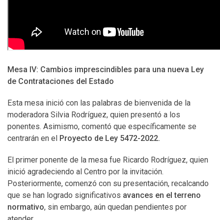
Mesa IV: Cambios imprescindibles para una nueva Ley
de Contrataciones del Estado
Esta mesa inició con las palabras de bienvenida de la
moderadora Silvia Rodríguez, quien presentó a los
ponentes. Asimismo, comentó que específicamente se
centrarán en el
Proyecto de Ley 5472-2022.
El primer ponente de la mesa fue Ricardo Rodríguez, quien
inició agradeciendo al Centro por la invitación.
Posteriormente, comenzó con su presentación, recalcando
que se han logrado significativos
avances en el terreno
normativo
, sin embargo, aún quedan pendientes por
atender.