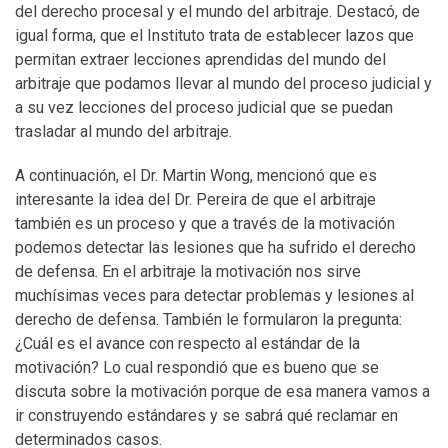
del derecho procesal y el mundo del arbitraje. Destacó, de
igual forma, que el Instituto trata de establecer lazos que
permitan extraer lecciones aprendidas del mundo del
arbitraje que podamos llevar al mundo del proceso judicial y
a su vez lecciones del proceso judicial que se puedan
trasladar al mundo del arbitraje.
A continuación, el Dr. Martin Wong, mencionó que es
interesante la idea del Dr. Pereira de que el arbitraje
también es un proceso y que a través de la motivación
podemos detectar las lesiones que ha sufrido el derecho
de defensa. En el arbitraje la motivación nos sirve
muchísimas veces para detectar problemas y lesiones al
derecho de defensa. También le formularon la pregunta:
¿Cuál es el avance con respecto al estándar de la
motivación? Lo cual respondió que es bueno que se
discuta sobre la motivación porque de esa manera vamos a
ir construyendo estándares y se sabrá qué reclamar en
determinados casos.