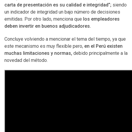
carta de presentación es su calidad e integridad”;
siendo
un indicador de integridad un bajo número de decisiones
emitidas. Por otro lado, menciona que
los empleadores
deben invertir en buenos adjudicadores.
Concluye volviendo a mencionar el tema del tiempo, ya que
este mecanismo es muy flexible pero,
en el Perú existen
muchas limitaciones y normas,
debido principalmente a la
novedad del método.