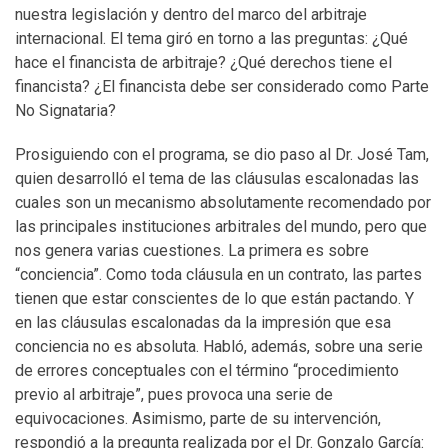
nuestra legislación y dentro del marco del arbitraje
internacional. El tema giró en torno a las preguntas: ¿Qué
hace el financista de arbitraje? ¿Qué derechos tiene el
financista? ¿El financista debe ser considerado como Parte
No Signataria?
Prosiguiendo con el programa, se dio paso al Dr. José Tam,
quien desarrolló el tema de las cláusulas escalonadas las
cuales son un mecanismo absolutamente recomendado por
las principales instituciones arbitrales del mundo, pero que
nos genera varias cuestiones. La primera es sobre
“conciencia”. Como toda cláusula en un contrato, las partes
tienen que estar conscientes de lo que están pactando. Y
en las cláusulas escalonadas da la impresión que esa
conciencia no es absoluta. Habló, además, sobre una serie
de errores conceptuales con el término “procedimiento
previo al arbitraje”, pues provoca una serie de
equivocaciones. Asimismo, parte de su intervención,
respondió a la pregunta realizada por el Dr. Gonzalo García: