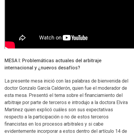
MESA I: Problemáticas actuales del arbitraje
internacional y ¿nuevos desafíos?
La presente mesa inició con las palabras de bienvenida del
doctor Gonzalo García Calderón, quien fue el moderador de
esta mesa. Presentó el tema sobre el financiamiento del
arbitraje por parte de terceros e introdujo a la doctora Elvira
Martinez quien explicó cuáles son sus expectativas
respecto a la participación o no de estos terceros
financistas en los procesos arbitrales y si cabe
evidentemente incorporar a estos dentro del artículo 14 de