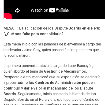
MESA III:
La aplicación de los Dispute Boards en el Perú:
“¿Qué nos falta para consolidarlo?
Esta mesa inició con las palabras de bienvenida a cargo del
moderador Jaime Gray, quien presentó a los ponentes que
lo acompañaron.
La primera ponencia estuvo a cargo de Lupe Bancayán,
quien abordó el tema de
Gestión de Mecanismos.
Respecto a esto, mencionó que su exposición se dedicaría
a probar
cómo los Centros de Administración pueden
contribuir y darle valor al mecanismo de los Dispute
Boards.
Seguidamente, inició contando la historia de los
Dispute Boards en el Perú y el papel que tuvo el Centro de