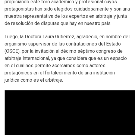
propiciando este foro académico y profesional cuyos
protagonistas han sido elegidos cuidadosamente y son una
muestra representativa de los expertos en arbitraje y junta
de resolución de disputas que hay en nuestro país.
Luego, la Doctora Laura Gutiérrez, agradeció, en nombre del
organismo supervisor de las contrataciones del Estado
(OSCE), por la invitación al décimo séptimo congreso de
arbitraje internacional, ya que considera que es un espacio
en el cual nos permite acercarnos como actores
protagónicos en el fortalecimiento de una institución
jurídica como es el arbitraje.