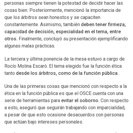
personas siempre tienen la potestad de decidir hacer las
cosas bien. Posteriormente, mencionó la importancia de
que los árbitros sean honestos y se capaciten
constantemente. Asimismo, también
deben tener firmeza,
capacidad de decisión, especialidad en el tema, entre
otros.
Finalmente, concluyó su presentación ejemplificando
algunas malas prácticas.
La tercera y última ponencia de la mesa estuvo a cargo de
Rocío Molina Escaró. El tema elegido fue la función ética
tanto
desde los árbitros, como de la función pública.
Una de las primeras cosas que mencionó con respecto a la
ética en la función pública es que el OSCE cuenta con una
serie de herramientas para
evitar el soborno.
Con respecto
a esto, aseguró que seguirán trabajando con imparcialidad,
a pesar de que esto ocasione desacuerdos con personas
que actúan bajo intereses personales.