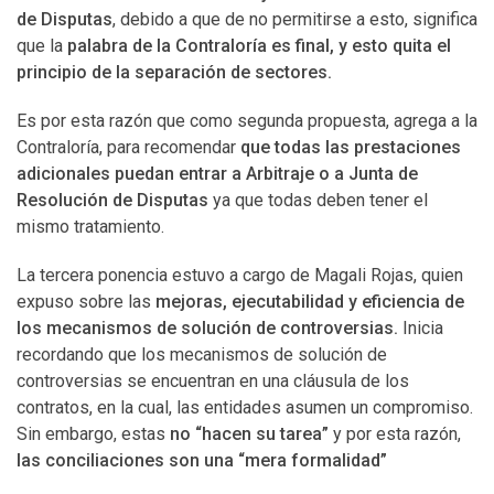
de Disputas
, debido a que de no permitirse a esto, significa
que la
palabra de la Contraloría es final, y esto quita el
principio de la separación de sectores.
Es por esta razón que como segunda propuesta, agrega a la
Contraloría, para recomendar
que todas las prestaciones
adicionales puedan entrar a Arbitraje o a Junta de
Resolución de Disputas
ya que todas deben tener el
mismo tratamiento.
La tercera ponencia estuvo a cargo de Magali Rojas, quien
expuso sobre las
mejoras, ejecutabilidad y eficiencia de
los mecanismos de solución de controversias.
Inicia
recordando que los mecanismos de solución de
controversias se encuentran en una cláusula de los
contratos, en la cual, las entidades asumen un compromiso.
Sin embargo, estas
no “hacen su tarea”
y por esta razón,
las conciliaciones son una “mera formalidad”