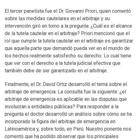
El tercer panelista fue el Dr. Giovanni Priori, quien comentó
sobre las medidas cautelares en el arbitraje y su
intervención giró en torno a la pregunta: ¿Cuál es el alcance
de la tutela cautelar en el arbitraje? Priori mencionó que el
rol que cumple la tutela cautelar en el arbitraje es garantizar
que aquella parte que demandó pueda ver en el mundo de
los hechos realmente satisfecho su derecho. Lo cual tiene
que ver con el derecho a la tutela judicial efectiva que
también debe de ser garantizado en el arbitraje.
Finalmente, el Dr. David Ortiz desarrolló el tema sobre el
arbitraje de emergencia. La consulta fue la siguiente: ¿el
arbitraje de emergencia es aplicable en las disputas que
involucran a entidades públicas? Para responder a la
pregunta el doctor desarrolló un análisis sobre cómo se ha
incorporado la figura del arbitraje de emergencia en
Latinoamérica y, sobre todo, en Perú. Nuestro ponente nos
comentó que ha podido observar que los principales