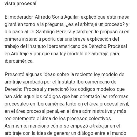
vista procesal
El moderador, Alfredo Soria Aguilar, explicó que esta mesa
girará en torno a la pregunta: ¿es el arbitraje un proceso? y
dio paso al Dr. Santiago Pereira y también le propuso si en
primera instancia podría dar una breve explicación del
trabajo del Instituto Iberoamericano de Derecho Procesal
en Arbitraje y por qué una ley modelo de arbitraje para
iberoamérica.
Presentó algunas ideas sobre la reciente ley modelo de
arbitraje aprobada por el Instituto Iberoamericano de
Derecho Procesal y mencionó los códigos modelos que
han sido aquellos códigos que han orientado las reformas
procesales en Iberoamérica tanto en el área procesal civil,
en el área procesal penal, en el área administrativa y más
recientemente el área de los procesos colectivos.
Asimismo, mencionó cómo se empezó a trabajar en el
arbitraje con la idea de generar un diálogo entre el mundo