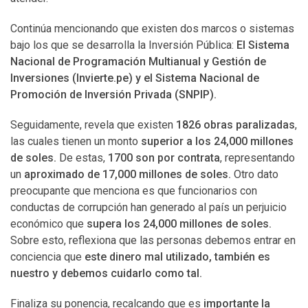
Continúa mencionando que existen dos marcos o sistemas
bajo los que se desarrolla la Inversión Pública:
El Sistema
Nacional de Programación Multianual y Gestión de
Inversiones (Invierte.pe) y el Sistema Nacional de
Promoción de Inversión Privada (SNPIP).
Seguidamente, revela que existen
1826 obras paralizadas
,
las cuales tienen un monto
superior a los 24,000 millones
de soles.
De estas,
1700 son por contrata
, representando
un
aproximado de 17,000 millones de soles.
Otro dato
preocupante que menciona es que funcionarios con
conductas de corrupción han generado al país un perjuicio
económico que
supera los 24,000 millones de soles.
Sobre esto, reflexiona que las personas debemos entrar en
conciencia que
este dinero mal utilizado, también es
nuestro y debemos cuidarlo como tal.
Finaliza su ponencia, recalcando que es
importante la