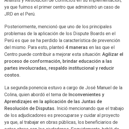
Análisis y Resolución de Conflictos en su implementación,
ya que fuimos el primer centro que administró un caso de
JRD en el Perú.
Posteriormente, mencionó que uno de los principales
problemas de la aplicación de los Dispute Boards en el
Perú es que se ha perdido la característica de prevención
del mismo. Para esto, planteó
4 maneras
en las que el
Centro puede contribuir a mejorar esta situación:
Agilizar el
proceso de conformación, brindar educación a las
partes involucradas, respaldo institucional y reducir
costos.
La segunda ponencia estuvo a cargo de José Manuel de la
Colina, quien abordó el tema de
Inconvenientes y
Aprendizajes en la aplicación de las Juntas de
Resolución de Disputas.
Inició mencionando que el trabajo
de los adjudicadores es preocuparse y cuidar al proyecto
ya que, al trabajar en obras públicas, los beneficiarios de