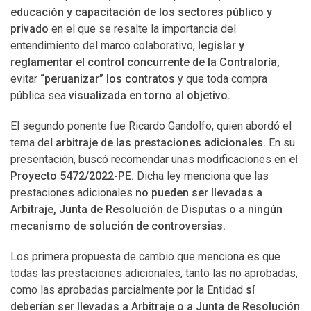
educación y capacitación de los sectores público y
privado
en el que se resalte la importancia del
entendimiento del marco colaborativo,
legislar y
reglamentar el control concurrente de la Contraloría,
evitar
“peruanizar” los contratos
y que toda compra
pública sea
visualizada en torno al objetivo.
El segundo ponente fue Ricardo Gandolfo, quien abordó el
tema del
arbitraje de las prestaciones adicionales.
En su
presentación, buscó recomendar unas modificaciones en
el
Proyecto 5472/2022-PE.
Dicha ley menciona que las
prestaciones adicionales
no pueden ser llevadas a
Arbitraje, Junta de Resolución de Disputas o a ningún
mecanismo de solución de controversias.
Los primera propuesta de cambio que menciona es que
todas las prestaciones adicionales, tanto las no aprobadas,
como las aprobadas parcialmente por la Entidad
sí
deberían ser llevadas a Arbitraje o a Junta de Resolución