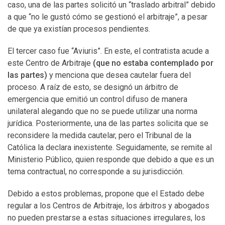
caso, una de las partes solicitó un “traslado arbitral” debido
a que “no le gustó cómo se gestionó el arbitraje”, a pesar
de que ya existían procesos pendientes.
El tercer caso fue “Aviuris”. En este, el contratista acude a
este Centro de Arbitraje
(que no estaba contemplado por
las partes)
y menciona que desea cautelar fuera del
proceso. A raíz de esto, se designó un árbitro de
emergencia que emitió un control difuso de manera
unilateral alegando que no se puede utilizar una norma
jurídica. Posteriormente, una de las partes solicita que se
reconsidere la medida cautelar, pero el Tribunal de la
Católica la declara inexistente. Seguidamente, se remite al
Ministerio Público, quien responde que debido a que es un
tema contractual, no corresponde a su jurisdicción.
Debido a estos problemas, propone que el Estado debe
regular a los Centros de Arbitraje, los árbitros y abogados
no pueden prestarse a estas situaciones irregulares, los