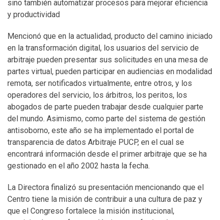
sino también automatizar procesos para mejorar eficiencia
y productividad
Mencionó que en la actualidad, producto del camino iniciado
en la transformación digital, los usuarios del servicio de
arbitraje pueden presentar sus solicitudes en una mesa de
partes virtual, pueden participar en audiencias en modalidad
remota, ser notificados virtualmente, entre otros, y los
operadores del servicio, los árbitros, los peritos, los
abogados de parte pueden trabajar desde cualquier parte
del mundo. Asimismo, como parte del sistema de gestión
antisoborno, este año se ha implementado el portal de
transparencia de datos Arbitraje PUCP, en el cual se
encontrará información desde el primer arbitraje que se ha
gestionado en el año 2002 hasta la fecha.
La Directora finalizó su presentación mencionando que el
Centro tiene la misión de contribuir a una cultura de paz y
que el Congreso fortalece la misión institucional,