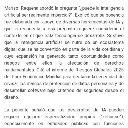
Marisol Requena abordó la pregunta “¿puede la inteligencia
artificial ser realmente imparcial?”. Explicó que su ponencia
fue elaborada con apoyo de diversas herramientas de IA y
que la respuesta a esa pregunta requiere considerar el
contexto en el que esta tecnología se desarrolla. Sostuvo
que la inteligencia artificial se nutre de un ecosistema
digital que se ha convertido en parte de la vida cotidiana y
cuya expansión ha generado tanto oportunidades como
riesgos, entre ellos la afectación de derechos
fundamentales. Citó el informe de Riesgos Globales 2025
del Foro Económico Mundial para destacar la necesidad de
revisar los marcos de protección de datos personales y de
desarrollar software bajo criterios de seguridad desde el
diseño.
La ponente señaló que los desarrollos de IA pueden
requerir equipos especializados propios (“in-house”),
especialmente en entidades públicas con funciones