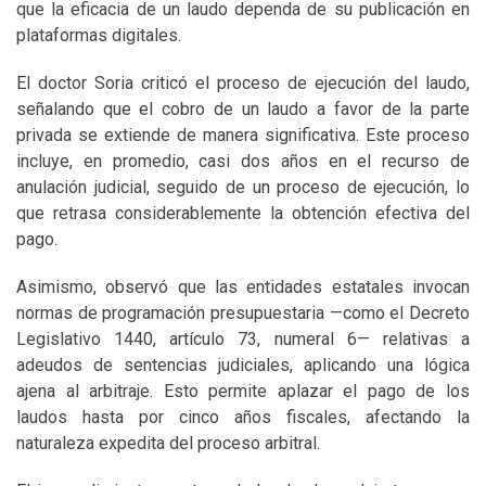
que la eficacia de un laudo dependa de su publicación en
plataformas digitales.
El doctor Soria criticó el proceso de ejecución del laudo,
señalando que el cobro de un laudo a favor de la parte
privada se extiende de manera significativa. Este proceso
incluye, en promedio, casi dos años en el recurso de
anulación judicial, seguido de un proceso de ejecución, lo
que retrasa considerablemente la obtención efectiva del
pago.
Asimismo, observó que las entidades estatales invocan
normas de programación presupuestaria —como el Decreto
Legislativo 1440, artículo 73, numeral 6— relativas a
adeudos de sentencias judiciales, aplicando una lógica
ajena al arbitraje. Esto permite aplazar el pago de los
laudos hasta por cinco años fiscales, afectando la
naturaleza expedita del proceso arbitral.