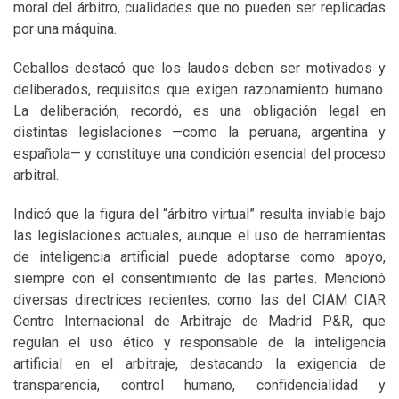
moral del árbitro, cualidades que no pueden ser replicadas
por una máquina.
Ceballos destacó que los laudos deben ser motivados y
deliberados, requisitos que exigen razonamiento humano.
La deliberación, recordó, es una obligación legal en
distintas legislaciones —como la peruana, argentina y
española— y constituye una condición esencial del proceso
arbitral.
Indicó que la figura del “árbitro virtual” resulta inviable bajo
las legislaciones actuales, aunque el uso de herramientas
de inteligencia artificial puede adoptarse como apoyo,
siempre con el consentimiento de las partes. Mencionó
diversas directrices recientes, como las del CIAM CIAR
Centro Internacional de Arbitraje de Madrid P&R, que
regulan el uso ético y responsable de la inteligencia
artificial en el arbitraje, destacando la exigencia de
transparencia, control humano, confidencialidad y