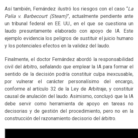
Así también, Fernández ilustró los riesgos con el caso “
La
Palia v. Barbecourt (Steam)
”, actualmente pendiente ante
un tribunal federal en EE. UU., en el que se cuestiona un
laudo presuntamente elaborado con apoyo de IA. Este
ejemplo evidencia los peligros de sustituir el juicio humano
y los potenciales efectos en la validez del laudo.
Finalmente, el doctor Fernández abordó la responsabilidad
civil del árbitro, señalando que emplear la IA para formar el
sentido de la decisión podría constituir culpa inexcusable,
por vulnerar el carácter personalísimo del encargo,
conforme al artículo 32 de la Ley de Arbitraje, y constituir
causal de anulación del laudo. Asimismo, concluyó que la IA
debe servir como herramienta de apoyo en tareas no
decisorias y de gestión del procedimiento, pero no en la
construcción del razonamiento decisorio del árbitro.