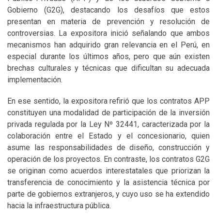
Gobierno (G2G), destacando los desafíos que estos
presentan en materia de prevención y resolución de
controversias. La expositora inició señalando que ambos
mecanismos han adquirido gran relevancia en el Perú, en
especial durante los últimos años, pero que aún existen
brechas culturales y técnicas que dificultan su adecuada
implementación.
En ese sentido, la expositora refirió que los contratos APP
constituyen una modalidad de participación de la inversión
privada regulada por la Ley Nº 32441, caracterizada por la
colaboración entre el Estado y el concesionario, quien
asume las responsabilidades de diseño, construcción y
operación de los proyectos. En contraste, los contratos G2G
se originan como acuerdos interestatales que priorizan la
transferencia de conocimiento y la asistencia técnica por
parte de gobiernos extranjeros, y cuyo uso se ha extendido
hacia la infraestructura pública.