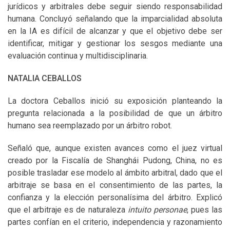
jurídicos y arbitrales debe seguir siendo responsabilidad
humana. Concluyó señalando que la imparcialidad absoluta
en la IA es difícil de alcanzar y que el objetivo debe ser
identificar, mitigar y gestionar los sesgos mediante una
evaluación continua y multidisciplinaria.
NATALIA CEBALLOS
La doctora Ceballos inició su exposición planteando la
pregunta relacionada a la posibilidad de que un árbitro
humano sea reemplazado por un árbitro robot.
Señaló que, aunque existen avances como el juez virtual
creado por la Fiscalía de Shanghái Pudong, China, no es
posible trasladar ese modelo al ámbito arbitral, dado que el
arbitraje se basa en el consentimiento de las partes, la
confianza y la elección personalísima del árbitro. Explicó
que el arbitraje es de naturaleza
intuito personae
, pues las
partes confían en el criterio, independencia y razonamiento