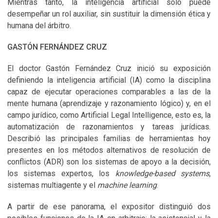
Mientras tanto, la inteligencia artificial solo puede
desempeñar un rol auxiliar, sin sustituir la dimensión ética y
humana del árbitro.
GASTÓN FERNÁNDEZ CRUZ
El doctor Gastón Fernández Cruz inició su exposición
definiendo la inteligencia artificial (IA) como la disciplina
capaz de ejecutar operaciones comparables a las de la
mente humana (aprendizaje y razonamiento lógico) y, en el
campo jurídico, como Artificial Legal Intelligence, esto es, la
automatización de razonamientos y tareas jurídicas.
Describió las principales familias de herramientas hoy
presentes en los métodos alternativos de resolución de
conflictos (ADR) son los sistemas de apoyo a la decisión,
los sistemas expertos, los
knowledge-based systems
,
sistemas multiagente y el
machine learning
.
A partir de ese panorama, el expositor distinguió dos