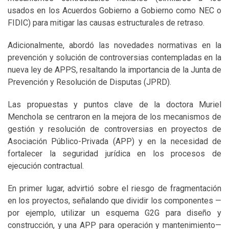
usados en los Acuerdos Gobierno a Gobierno como NEC o
FIDIC) para mitigar las causas estructurales de retraso.
Adicionalmente, abordó las novedades normativas en la
prevención y solución de controversias contempladas en la
nueva ley de APPS, resaltando la importancia de la Junta de
Prevención y Resolución de Disputas (JPRD).
Las propuestas y puntos clave de la doctora Muriel
Menchola se centraron en la mejora de los mecanismos de
gestión y resolución de controversias en proyectos de
Asociación Público-Privada (APP) y en la necesidad de
fortalecer la seguridad jurídica en los procesos de
ejecución contractual.
En primer lugar, advirtió sobre el riesgo de fragmentación
en los proyectos, señalando que dividir los componentes —
por ejemplo, utilizar un esquema G2G para diseño y
construcción, y una APP para operación y mantenimiento—