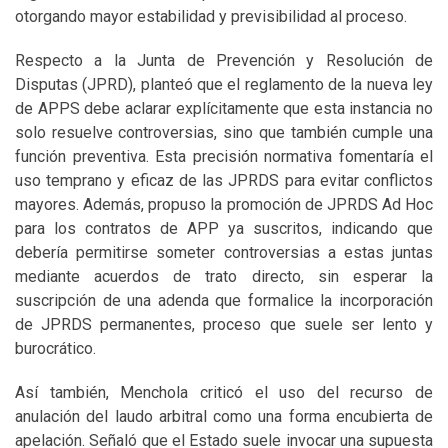
otorgando mayor estabilidad y previsibilidad al proceso.
Respecto a la Junta de Prevención y Resolución de
Disputas (JPRD), planteó que el reglamento de la nueva ley
de APPS debe aclarar explícitamente que esta instancia no
solo resuelve controversias, sino que también cumple una
función preventiva. Esta precisión normativa fomentaría el
uso temprano y eficaz de las JPRDS para evitar conflictos
mayores. Además, propuso la promoción de JPRDS Ad Hoc
para los contratos de APP ya suscritos, indicando que
debería permitirse someter controversias a estas juntas
mediante acuerdos de trato directo, sin esperar la
suscripción de una adenda que formalice la incorporación
de JPRDS permanentes, proceso que suele ser lento y
burocrático.
Así también, Menchola criticó el uso del recurso de
anulación del laudo arbitral como una forma encubierta de
apelación. Señaló que el Estado suele invocar una supuesta