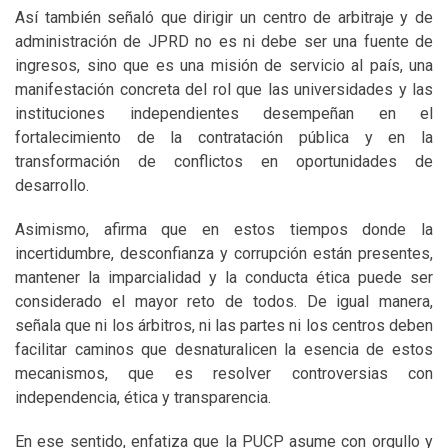
Así también señaló que dirigir un centro de arbitraje y de
administración de JPRD no es ni debe ser una fuente de
ingresos, sino que es una misión de servicio al país, una
manifestación concreta del rol que las universidades y las
instituciones independientes desempeñan en el
fortalecimiento de la contratación pública y en la
transformación de conflictos en oportunidades de
desarrollo.
Asimismo, afirma que en estos tiempos donde la
incertidumbre, desconfianza y corrupción están presentes,
mantener la imparcialidad y la conducta ética puede ser
considerado el mayor reto de todos. De igual manera,
señala que ni los árbitros, ni las partes ni los centros deben
facilitar caminos que desnaturalicen la esencia de estos
mecanismos, que es resolver controversias con
independencia, ética y transparencia.
En ese sentido, enfatiza que la PUCP asume con orgullo y