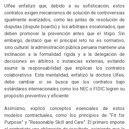
Ulfee enfatizó que, debido a su sofisticación, estos
contratos exigen mecanismos de solución de controversias
igualmente avanzados, como las juntas de resolución de
disputas (dispute boards) y los arbitrajes escalonados, que
deben promover la prevención antes que el litigio. Sin
embargo, destacó que el principal reto no es normativo,
sino cultural: la administración pública peruana mantiene una
inclinación a la formalidad rígida y a la delegación de
decisiones en árbitros o instancias externas, evitando
asumir la responsabilidad que implican los contratos
colaborativos. Esta mentalidad, enfatizó la doctora Ulfee,
debe cambiar si se busca que los contratos bajo
estándares internacionales como los NEC o FIDIC logren su
propósito preventivo y eficiente.
Asimismo, explicó conceptos esenciales de estos
modelos contractuales, como los principios de “Fit for
Purpose” y “Reasonable Skill and Care”. El primero impone