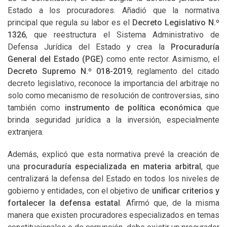
Estado a los procuradores. Añadió que la normativa
principal que regula su labor es el
Decreto Legislativo N.º
1326
, que reestructura el Sistema Administrativo de
Defensa Jurídica del Estado y crea la
Procuraduría
General del Estado (PGE)
como ente rector. Asimismo, el
Decreto Supremo N.º 018-2019
, reglamento del citado
decreto legislativo, reconoce la importancia del arbitraje no
solo como mecanismo de resolución de controversias, sino
también como
instrumento de política económica
que
brinda seguridad jurídica a la inversión, especialmente
extranjera.
Además, explicó que esta normativa prevé la creación de
una
procuraduría especializada en materia arbitral
, que
centralizará la defensa del Estado en todos los niveles de
gobierno y entidades, con el objetivo de
unificar criterios y
fortalecer la defensa estatal
. Afirmó que, de la misma
manera que existen procuradores especializados en temas