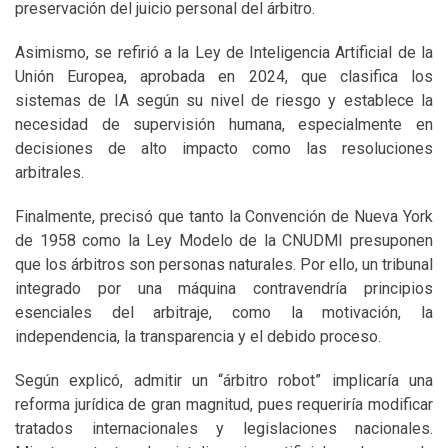
preservación del juicio personal del árbitro.
Asimismo, se refirió a la Ley de Inteligencia Artificial de la
Unión Europea, aprobada en 2024, que clasifica los
sistemas de IA según su nivel de riesgo y establece la
necesidad de supervisión humana, especialmente en
decisiones de alto impacto como las resoluciones
arbitrales.
Finalmente, precisó que tanto la Convención de Nueva York
de 1958 como la Ley Modelo de la CNUDMI presuponen
que los árbitros son personas naturales. Por ello, un tribunal
integrado por una máquina contravendría principios
esenciales del arbitraje, como la motivación, la
independencia, la transparencia y el debido proceso.
Según explicó, admitir un “árbitro robot” implicaría una
reforma jurídica de gran magnitud, pues requeriría modificar
tratados internacionales y legislaciones nacionales.