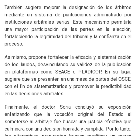
También sugiere mejorar la designación de los árbitros
mediante un sistema de puntuaciones administrado por
instituciones arbitrales serias. Este mecanismo permitiría
una mayor participación de las partes en la elección,
fortaleciendo la legitimidad del tribunal y la confianza en el
proceso.
Asimismo, propone fortalecer la eficacia y sistematización
de los laudos, desvinculando su validez de la publicación
en plataformas como SEACE o PLADICOP. En su lugar,
sugiere que se presenten en una mesa de partes del OSCE,
con el fin de sistematizarlos y promover la predictibilidad
en las decisiones arbitrales.
Finalmente, el doctor Soria concluyó su exposición
enfatizando que la vocación original del Estado al
someterse al arbitraje fue buscar una justicia efectiva que
culminara con una decisión honrada y cumplida. Por lo tanto,