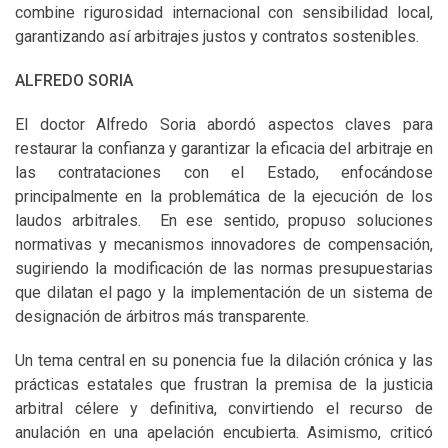
combine rigurosidad internacional con sensibilidad local,
garantizando así arbitrajes justos y contratos sostenibles.
ALFREDO SORIA
El doctor Alfredo Soria abordó aspectos claves para
restaurar la confianza y garantizar la eficacia del arbitraje en
las contrataciones con el Estado, enfocándose
principalmente en la problemática de la ejecución de los
laudos arbitrales. En ese sentido, propuso soluciones
normativas y mecanismos innovadores de compensación,
sugiriendo la modificación de las normas presupuestarias
que dilatan el pago y la implementación de un sistema de
designación de árbitros más transparente.
Un tema central en su ponencia fue la dilación crónica y las
prácticas estatales que frustran la premisa de la justicia
arbitral célere y definitiva, convirtiendo el recurso de
anulación en una apelación encubierta. Asimismo, criticó