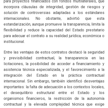
para proyectos financiados con fondos multilaterales, que
incorpora cláusulas de integridad, gestión de riesgos y
solución de controversias adaptadas a los estándares
internacionales. No obstante, advirtió que esta
estandarización, aunque promueve la transparencia, limita la
flexibilidad y reduce la capacidad del Estado prestatario
para adecuar el contrato a su realidad jurídica, económica o
institucional.
Entre las ventajas de estos contratos destacó la seguridad
y previsibilidad contractual, la transparencia en las
licitaciones, la posibilidad de acceder a financiamiento y
asistencia técnica especializada, y el favorecimiento a la
integración del Estado en la práctica contractual
internacional. Sin embargo, también identificó desventajas
importantes: la falta de adecuación a los contextos locales,
el desequilibrio estructural entre el Estado y los
organismos financieros, la restricción de la autonomía
contractual y la elevada complejidad técnica que exige