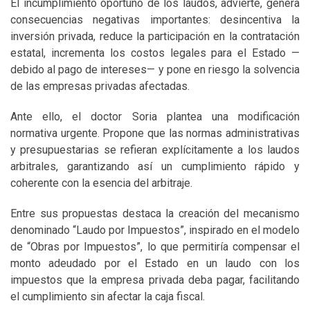
El incumplimiento oportuno de los laudos, advierte, genera
consecuencias negativas importantes: desincentiva la
inversión privada, reduce la participación en la contratación
estatal, incrementa los costos legales para el Estado —
debido al pago de intereses— y pone en riesgo la solvencia
de las empresas privadas afectadas.
Ante ello, el doctor Soria plantea una modificación
normativa urgente. Propone que las normas administrativas
y presupuestarias se refieran explícitamente a los laudos
arbitrales, garantizando así un cumplimiento rápido y
coherente con la esencia del arbitraje.
Entre sus propuestas destaca la creación del mecanismo
denominado “Laudo por Impuestos”, inspirado en el modelo
de “Obras por Impuestos”, lo que permitiría compensar el
monto adeudado por el Estado en un laudo con los
impuestos que la empresa privada deba pagar, facilitando
el cumplimiento sin afectar la caja fiscal.