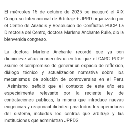
El miércoles 15 de octubre de 2025 se inauguró el XIX
Congreso Internacional de Arbitraje + JPRD organizado por
el Centro de Análisis y Resolución de Conflictos PUCP. La
Directoria del Centro, doctora Marlene Anchante Rullé, dio la
bienvenida congreso.
La doctora Marlene Anchante recordó que ya son
diecinueve años consecutivos en los que el CARC PUCP
asume el compromiso de generar un espacio de reflexión,
diálogo técnico y actualización normativa sobre los
mecanismos de solución de controversias en el Perú.
Asimismo, señaló que el contexto de este año era
especialmente relevante por la reciente ley de
contrataciones públicas, la misma que introduce nuevas
exigencias y responsabilidades para todos los operadores
del sistema, incluidos los centros que arbitraje y las
instituciones que administran JPRDS.