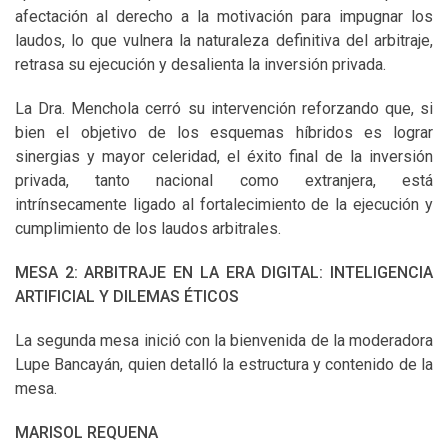
afectación al derecho a la motivación para impugnar los
laudos, lo que vulnera la naturaleza definitiva del arbitraje,
retrasa su ejecución y desalienta la inversión privada.
La Dra. Menchola cerró su intervención reforzando que, si
bien el objetivo de los esquemas híbridos es lograr
sinergias y mayor celeridad, el éxito final de la inversión
privada, tanto nacional como extranjera, está
intrínsecamente ligado al fortalecimiento de la ejecución y
cumplimiento de los laudos arbitrales.
MESA 2: ARBITRAJE EN LA ERA DIGITAL: INTELIGENCIA
ARTIFICIAL Y DILEMAS ÉTICOS
La segunda mesa inició con la bienvenida de la moderadora
Lupe Bancayán, quien detalló la estructura y contenido de la
mesa.
MARISOL REQUENA