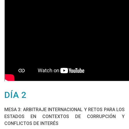
DÍA 2
MESA 3: ARBITRAJE INTERNACIONAL Y RETOS PARA LOS
ESTADOS EN CONTEXTOS DE CORRUPCIÓN Y
CONFLICTOS DE INTERÉS