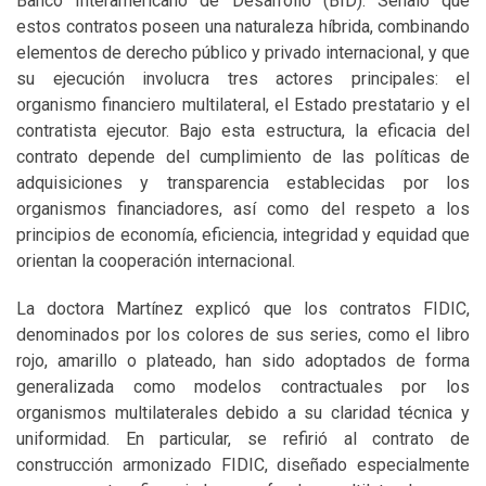
Banco Interamericano de Desarrollo (BID). Señaló que
estos contratos poseen una naturaleza híbrida, combinando
elementos de derecho público y privado internacional, y que
su ejecución involucra tres actores principales: el
organismo financiero multilateral, el Estado prestatario y el
contratista ejecutor. Bajo esta estructura, la eficacia del
contrato depende del cumplimiento de las políticas de
adquisiciones y transparencia establecidas por los
organismos financiadores, así como del respeto a los
principios de economía, eficiencia, integridad y equidad que
orientan la cooperación internacional.
La doctora Martínez explicó que los contratos FIDIC,
denominados por los colores de sus series, como el libro
rojo, amarillo o plateado, han sido adoptados de forma
generalizada como modelos contractuales por los
organismos multilaterales debido a su claridad técnica y
uniformidad. En particular, se refirió al contrato de
construcción armonizado FIDIC, diseñado especialmente