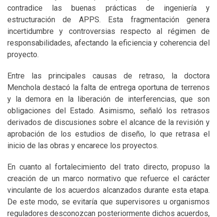
contradice las buenas prácticas de ingeniería y
estructuración de APPS. Esta fragmentación genera
incertidumbre y controversias respecto al régimen de
responsabilidades, afectando la eficiencia y coherencia del
proyecto.
Entre las principales causas de retraso, la doctora
Menchola destacó la falta de entrega oportuna de terrenos
y la demora en la liberación de interferencias, que son
obligaciones del Estado. Asimismo, señaló los retrasos
derivados de discusiones sobre el alcance de la revisión y
aprobación de los estudios de diseño, lo que retrasa el
inicio de las obras y encarece los proyectos.
En cuanto al fortalecimiento del trato directo, propuso la
creación de un marco normativo que refuerce el carácter
vinculante de los acuerdos alcanzados durante esta etapa.
De este modo, se evitaría que supervisores u organismos
reguladores desconozcan posteriormente dichos acuerdos,