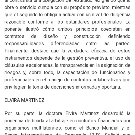
al contratista una obligación de resultado, exigiendo que la
obra o servicio cumpla con su propósito previsto; mientras
que el segundo lo obliga a actuar con un nivel de diligencia
razonable conforme a los estándares profesionales. La
ponente ilustró cómo ambos principios coexisten en
contratos de diseño y construcción, definiendo
responsabilidades diferenciadas entre las partes.
Finalmente, destacó que la verdadera eficacia de estos
instrumentos depende de la gestión preventiva, el uso de
cláusulas escalonadas, la transparencia en la asignación de
riesgos y, sobre todo, la capacitación de funcionarios y
profesionales en el manejo de contratos colaborativos que
privilegien la toma de decisiones informada y oportuna.
ELVIRA MARTINEZ
Por su parte, la doctora Elvira Martínez desarrolló la
ponencia dedicada al arbitraje en contratos financiados por
organismos multilaterales, como el Banco Mundial y el