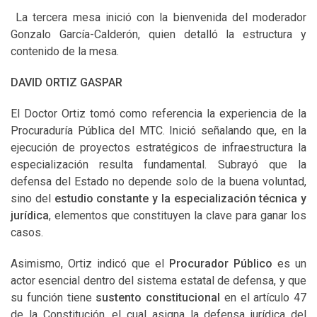
La tercera mesa inició con la bienvenida del moderador
Gonzalo García-Calderón, quien detalló la estructura y
contenido de la mesa.
DAVID ORTIZ GASPAR
El Doctor Ortiz tomó como referencia la experiencia de la
Procuraduría Pública del MTC. Inició señalando que, en la
ejecución de proyectos estratégicos de infraestructura la
especialización resulta fundamental. Subrayó que la
defensa del Estado no depende solo de la buena voluntad,
sino del
estudio constante y la especialización técnica y
jurídica
, elementos que constituyen la clave para ganar los
casos.
Asimismo, Ortiz indicó que el
Procurador Público
es un
actor esencial dentro del sistema estatal de defensa, y que
su función tiene
sustento constitucional
en el artículo 47
de la Constitución, el cual asigna la defensa jurídica del