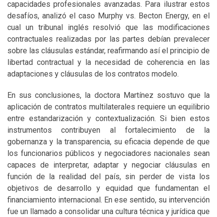
capacidades profesionales avanzadas. Para ilustrar estos
desafíos, analizó el caso Murphy vs. Becton Energy, en el
cual un tribunal inglés resolvió que las modificaciones
contractuales realizadas por las partes debían prevalecer
sobre las cláusulas estándar, reafirmando así el principio de
libertad contractual y la necesidad de coherencia en las
adaptaciones y cláusulas de los contratos modelo.
En sus conclusiones, la doctora Martínez sostuvo que la
aplicación de contratos multilaterales requiere un equilibrio
entre estandarización y contextualización. Si bien estos
instrumentos contribuyen al fortalecimiento de la
gobernanza y la transparencia, su eficacia depende de que
los funcionarios públicos y negociadores nacionales sean
capaces de interpretar, adaptar y negociar cláusulas en
función de la realidad del país, sin perder de vista los
objetivos de desarrollo y equidad que fundamentan el
financiamiento internacional. En ese sentido, su intervención
fue un llamado a consolidar una cultura técnica y jurídica que