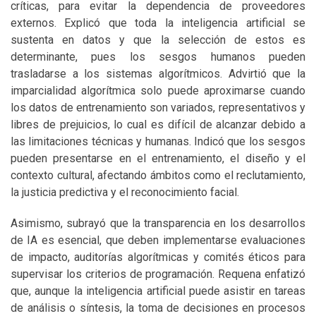
críticas, para evitar la dependencia de proveedores
externos. Explicó que toda la inteligencia artificial se
sustenta en datos y que la selección de estos es
determinante, pues los sesgos humanos pueden
trasladarse a los sistemas algorítmicos. Advirtió que la
imparcialidad algorítmica solo puede aproximarse cuando
los datos de entrenamiento son variados, representativos y
libres de prejuicios, lo cual es difícil de alcanzar debido a
las limitaciones técnicas y humanas. Indicó que los sesgos
pueden presentarse en el entrenamiento, el diseño y el
contexto cultural, afectando ámbitos como el reclutamiento,
la justicia predictiva y el reconocimiento facial.
Asimismo, subrayó que la transparencia en los desarrollos
de IA es esencial, que deben implementarse evaluaciones
de impacto, auditorías algorítmicas y comités éticos para
supervisar los criterios de programación. Requena enfatizó
que, aunque la inteligencia artificial puede asistir en tareas
de análisis o síntesis, la toma de decisiones en procesos