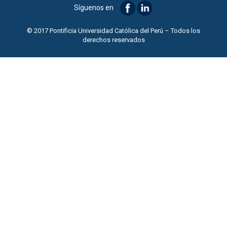
Síguenos en
© 2017 Pontificia Universidad Católica del Perú – Todos los
derechos reservados