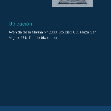
Ubicación
Avenida de la Marina N° 2000, 5to piso CC. Plaza San
Miguel, Urb. Pando 6ta etapa