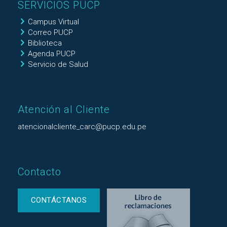
SERVICIOS PUCP
Campus Virtual
Correo PUCP
Biblioteca
Agenda PUCP
Servicio de Salud
Atención al Cliente
atencionalcliente_carc@pucp.edu.pe
Contacto
CONTÁCTANOS