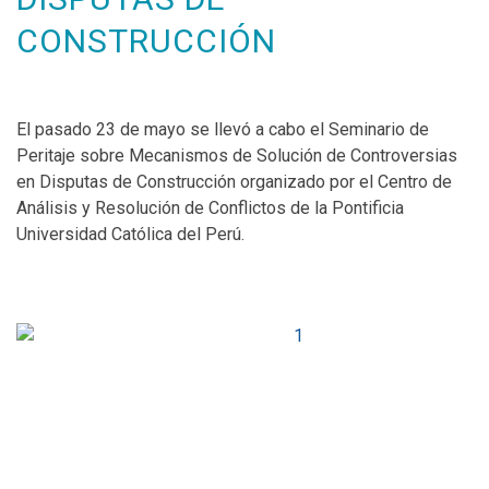
CONSTRUCCIÓN
El pasado 23 de mayo se llevó a cabo el Seminario de
Peritaje sobre Mecanismos de Solución de Controversias
en Disputas de Construcción organizado por el Centro de
Análisis y Resolución de Conflictos de la Pontificia
Universidad Católica del Perú.