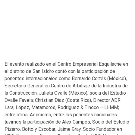
El evento realizado en el Centro Empresarial Esquilache en
el distrito de San Isidro contó con la participación de
ponentes internacionales como Bernardo Cortés (México),
Secretario General en Centro de Arbitraje de la Industria de
la Construcción; Julieta Ovalle (México), socia del Estudio
Ovalle Favela; Christian Díaz (Costa Rica), Director ADR
Lara, López, Matamoros, Rodriguez & Tinoco – LLMM;
entre otros. Asimismo, entre los ponentes nacionales
tuvimos la participación de Alex Campos, Socio del Estudio
Pizarro, Botto y Escobar; Jaime Gray, Socio Fundador en