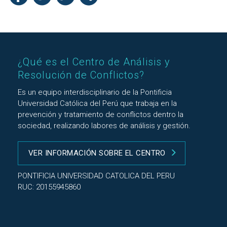
¿Qué es el Centro de Análisis y
Resolución de Conflictos?
Es un equipo interdisciplinario de la Pontificia
Universidad Católica del Perú que trabaja en la
prevención y tratamiento de conflictos dentro la
sociedad, realizando labores de análisis y gestión.
VER INFORMACIÓN SOBRE EL CENTRO
PONTIFICIA UNIVERSIDAD CATOLICA DEL PERU
RUC: 20155945860