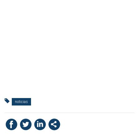
noticias