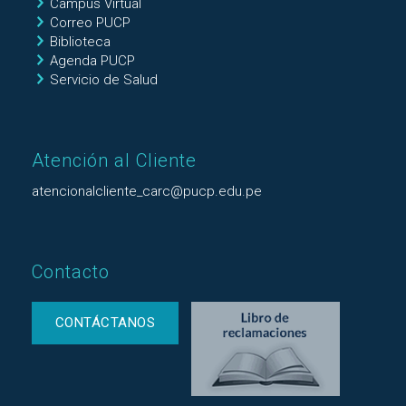
Campus Virtual
Correo PUCP
Biblioteca
Agenda PUCP
Servicio de Salud
Atención al Cliente
atencionalcliente_carc@pucp.edu.pe
Contacto
CONTÁCTANOS