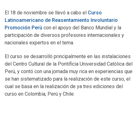
El 18 de noviembre se llevó a cabo el
Curso
Latinoamericano de Reasentamiento Involuntario
Promoción Perú
con el apoyo del Banco Mundial y la
participación de diversos profesores internacionales y
nacionales expertos en el tema.
El curso se desarrolló principalmente en las instalaciones
del Centro Cultural de la Pontificia Universidad Católica del
Perú, y contó con una jornada muy rica en experiencias que
se han sistematizado para la realización de este curso, el
cual se basa en la realización de ya tres ediciones del
curso en Colombia, Perú y Chile.