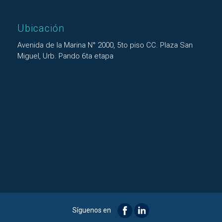
Ubicación
Avenida de la Marina N° 2000, 5to piso CC. Plaza San
Miguel, Urb. Pando 6ta etapa
Síguenos en