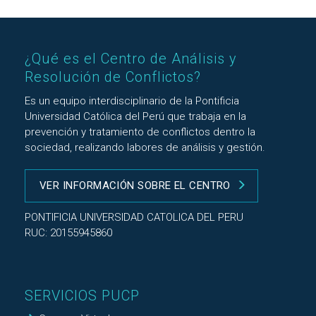
¿Qué es el Centro de Análisis y
Resolución de Conflictos?
Es un equipo interdisciplinario de la Pontificia
Universidad Católica del Perú que trabaja en la
prevención y tratamiento de conflictos dentro la
sociedad, realizando labores de análisis y gestión.
VER INFORMACIÓN SOBRE EL CENTRO
PONTIFICIA UNIVERSIDAD CATOLICA DEL PERU
RUC: 20155945860
SERVICIOS PUCP