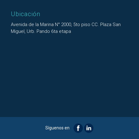
Ubicación
Avenida de la Marina N° 2000, 5to piso CC. Plaza San
Miguel, Urb. Pando 6ta etapa
Síguenos en