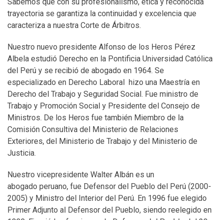
Sabemos que con su profesionalismo, ética y reconocida
trayectoria se garantiza la continuidad y excelencia que
caracteriza a nuestra Corte de Árbitros.
Nuestro nuevo presidente Alfonso de los Heros Pérez
Albela estudió Derecho en la Pontificia Universidad Católica
del Perú y se recibió de abogado en 1964. Se
especializado en Derecho Laboral hizo una Maestría en
Derecho del Trabajo y Seguridad Social. Fue ministro de
Trabajo y Promoción Social y Presidente del Consejo de
Ministros. De los Heros fue también Miembro de la
Comisión Consultiva del Ministerio de Relaciones
Exteriores, del Ministerio de Trabajo y del Ministerio de
Justicia.
Nuestro vicepresidente Walter Albán es un
abogado peruano, fue Defensor del Pueblo del Perú (2000-
2005) y Ministro del Interior del Perú. En 1996 fue elegido
Primer Adjunto al Defensor del Pueblo, siendo reelegido en