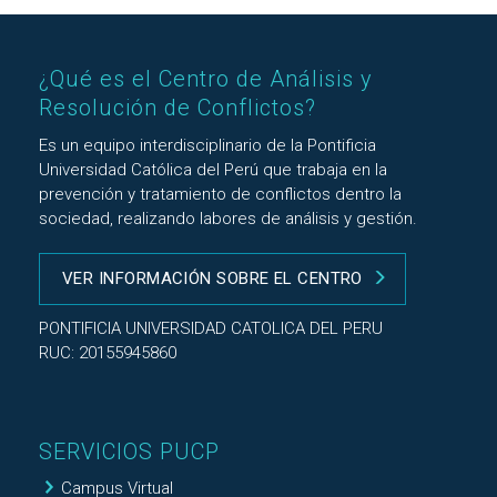
¿Qué es el Centro de Análisis y
Resolución de Conflictos?
Es un equipo interdisciplinario de la Pontificia
Universidad Católica del Perú que trabaja en la
prevención y tratamiento de conflictos dentro la
sociedad, realizando labores de análisis y gestión.
VER INFORMACIÓN SOBRE EL CENTRO
PONTIFICIA UNIVERSIDAD CATOLICA DEL PERU
RUC: 20155945860
SERVICIOS PUCP
Campus Virtual