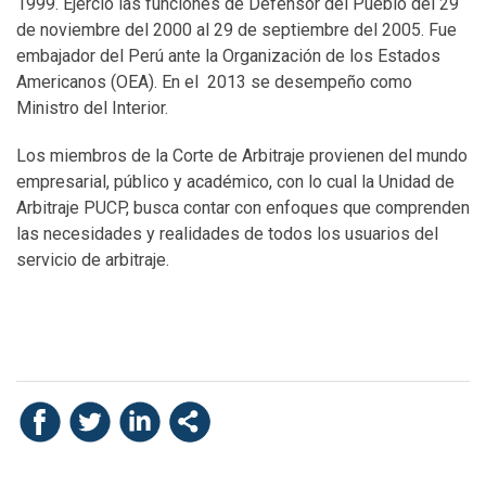
1999. Ejerció las funciones de Defensor del Pueblo del 29
de noviembre del 2000 al 29 de septiembre del 2005. Fue
embajador del Perú ante la Organización de los Estados
Americanos (OEA). En el 2013 se desempeño como
Ministro del Interior.
Los miembros de la Corte de Arbitraje provienen del mundo
empresarial, público y académico, con lo cual la Unidad de
Arbitraje PUCP, busca contar con enfoques que comprenden
las necesidades y realidades de todos los usuarios del
servicio de arbitraje.