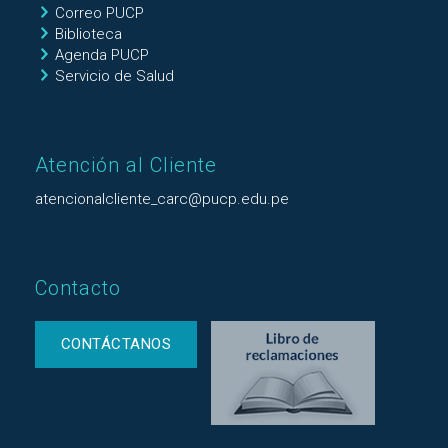
Correo PUCP
Biblioteca
Agenda PUCP
Servicio de Salud
Atención al Cliente
atencionalcliente_carc@pucp.edu.pe
Contacto
CONTÁCTANOS