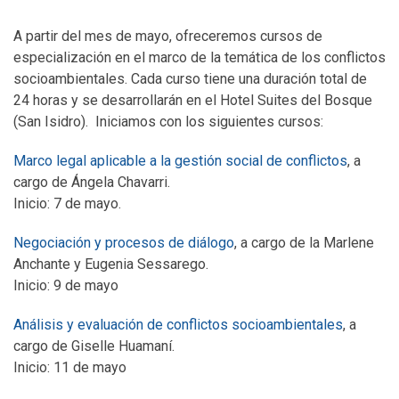
A partir del mes de mayo, ofreceremos cursos de
especialización en el marco de la temática de los conflictos
socioambientales. Cada curso tiene una duración total de
24 horas y se desarrollarán en el Hotel Suites del Bosque
(San Isidro). Iniciamos con los siguientes cursos:
Marco legal aplicable a la gestión social de conflictos
, a
cargo de Ángela Chavarri.
Inicio: 7 de mayo.
Negociación y procesos de diálogo
, a cargo de la Marlene
Anchante y Eugenia Sessarego.
Inicio: 9 de mayo
Análisis y evaluación de conflictos socioambientales
, a
cargo de Giselle Huamaní.
Inicio: 11 de mayo