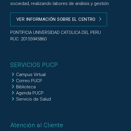
sociedad, realizando labores de análisis y gestión.
VER INFORMACIÓN SOBRE EL CENTRO
PONTIFICIA UNIVERSIDAD CATOLICA DEL PERU
RUC: 20155945860
SERVICIOS PUCP
Campus Virtual
Correo PUCP
Biblioteca
Agenda PUCP
Servicio de Salud
Atención al Cliente