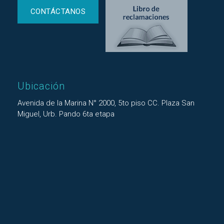
CONTÁCTANOS
Ubicación
Avenida de la Marina N° 2000, 5to piso CC. Plaza San
Miguel, Urb. Pando 6ta etapa