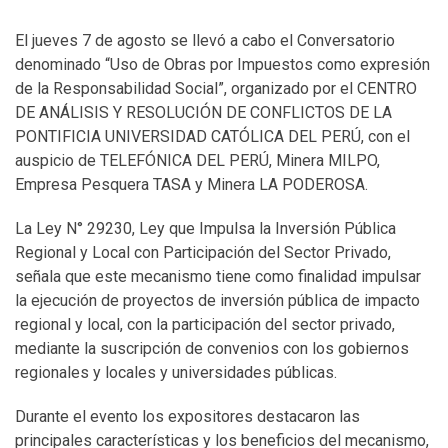
El jueves 7 de agosto se llevó a cabo el Conversatorio
denominado “Uso de Obras por Impuestos como expresión
de la Responsabilidad Social”, organizado por el CENTRO
DE ANÁLISIS Y RESOLUCIÓN DE CONFLICTOS DE LA
PONTIFICIA UNIVERSIDAD CATÓLICA DEL PERÚ, con el
auspicio de TELEFÓNICA DEL PERÚ, Minera MILPO,
Empresa Pesquera TASA y Minera LA PODEROSA.
La Ley N° 29230, Ley que Impulsa la Inversión Pública
Regional y Local con Participación del Sector Privado,
señala que este mecanismo tiene como finalidad impulsar
la ejecución de proyectos de inversión pública de impacto
regional y local, con la participación del sector privado,
mediante la suscripción de convenios con los gobiernos
regionales y locales y universidades públicas.
Durante el evento los expositores destacaron las
principales características y los beneficios del mecanismo,