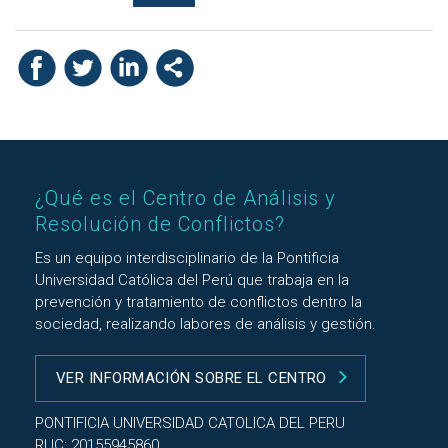
¿Qué es el Centro de Análisis y
Resolución de Conflictos?
Es un equipo interdisciplinario de la Pontificia
Universidad Católica del Perú que trabaja en la
prevención y tratamiento de conflictos dentro la
sociedad, realizando labores de análisis y gestión.
VER INFORMACIÓN SOBRE EL CENTRO
PONTIFICIA UNIVERSIDAD CATOLICA DEL PERU
RUC: 20155945860