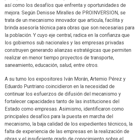
así como los desafíos que enfrenta y oportunidades de
mejora. Según Denisse Miralles de PROINVERSION, se
trata de un mecanismo innovador que articula, facilita y
brinda asesoría técnica para obras que son necesarias para
la población. Y cuyo eje central, radica en la confianza que
los gobiernos sub nacionales y las empresas privadas
construyen generando alianzas estratégicas que permiten
realizar en menor tiempo proyectos de transporte,
saneamiento, educación, salud, entre otros.
A su turno los expositores Iván Morán, Artemio Pérez y
Eduardo Puntriano coincidieron en la necesidad de
continuar los esfuerzos de difusión del mecanismo y
fortalecer capacidades tanto de las instituciones del
Estado como empresas. Asimismo, identificaron como
principales desafíos para la puesta en marcha del
mecanismo, la baja calidad de los expedientes técnicos, la
falta de experiencia de las empresas en la realización de
obras y el insuficiente grado de conocimiento sobre el