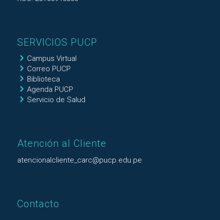
SERVICIOS PUCP
Campus Virtual
Correo PUCP
Biblioteca
Agenda PUCP
Servicio de Salud
Atención al Cliente
atencionalcliente_carc@pucp.edu.pe
Contacto