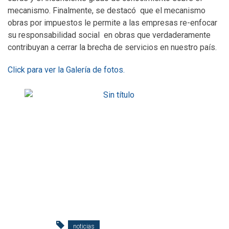
mecanismo. Finalmente, se destacó que el mecanismo
obras por impuestos le permite a las empresas re-enfocar
su responsabilidad social en obras que verdaderamente
contribuyan a cerrar la brecha de servicios en nuestro país.
Click para ver la Galería de fotos.
noticias