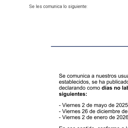
Se les comunica lo siguiente: