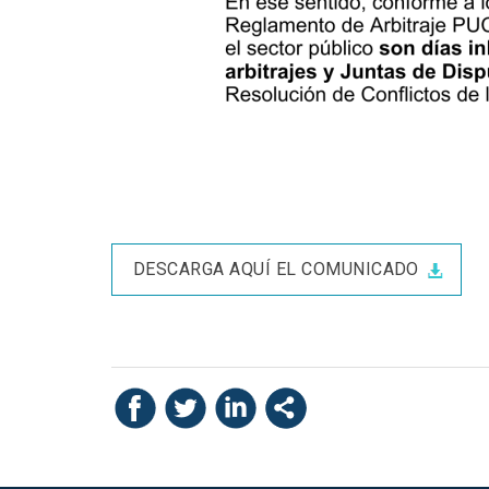
DESCARGA AQUÍ EL COMUNICADO