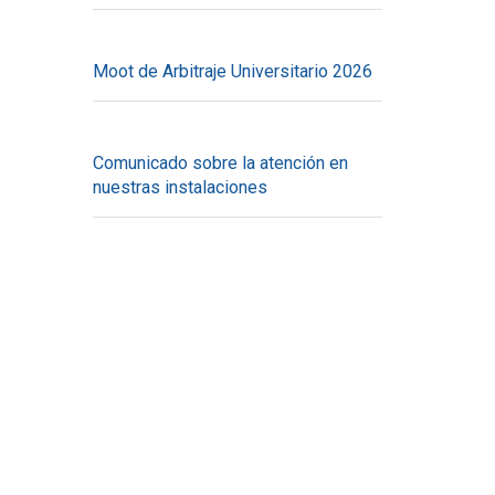
Moot de Arbitraje Universitario 2026
Comunicado sobre la atención en
nuestras instalaciones