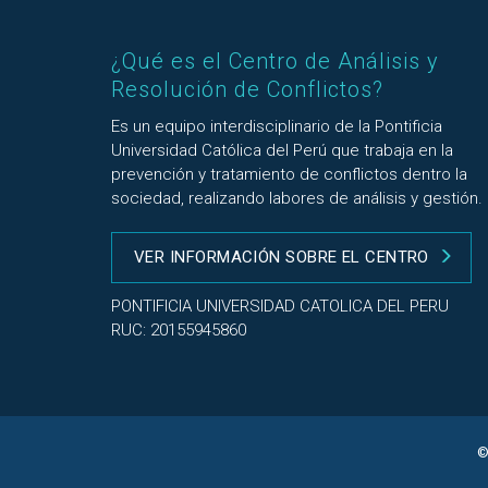
¿Qué es el Centro de Análisis y
Resolución de Conflictos?
Es un equipo interdisciplinario de la Pontificia
Universidad Católica del Perú que trabaja en la
prevención y tratamiento de conflictos dentro la
sociedad, realizando labores de análisis y gestión.
VER INFORMACIÓN SOBRE EL CENTRO
PONTIFICIA UNIVERSIDAD CATOLICA DEL PERU
RUC: 20155945860
©