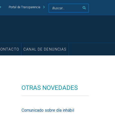
Portal de Transparencia
CONTACTO
CANAL DE DENUNCIAS
OTRAS NOVEDADES
Comunicado sobre día inhábil