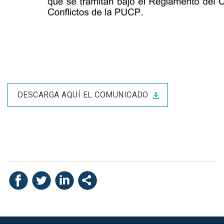
DESCARGA AQUÍ EL COMUNICADO