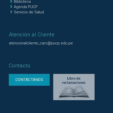
Biblioteca
Agenda PUCP
Servicio de Salud
Atención al Cliente
atencionalcliente_carc@pucp.edu.pe
Contacto
CONTÁCTANOS