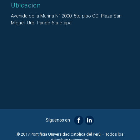
Ubicación
Avenida de la Marina N° 2000, 5to piso CC. Plaza San
Miguel, Urb. Pando 6ta etapa
Síguenos en
© 2017 Pontificia Universidad Católica del Perú – Todos los
derechos reservados