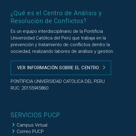
¿Qué es el Centro de Análisis y
Resolución de Conflictos?
Es un equipo interdisciplinario de la Pontificia
Universidad Católica del Perú que trabaja en la
prevención y tratamiento de conflictos dentro la
sociedad, realizando labores de análisis y gestión.
VER INFORMACIÓN SOBRE EL CENTRO
PONTIFICIA UNIVERSIDAD CATOLICA DEL PERU
RUC: 20155945860
SERVICIOS PUCP
Campus Virtual
Correo PUCP