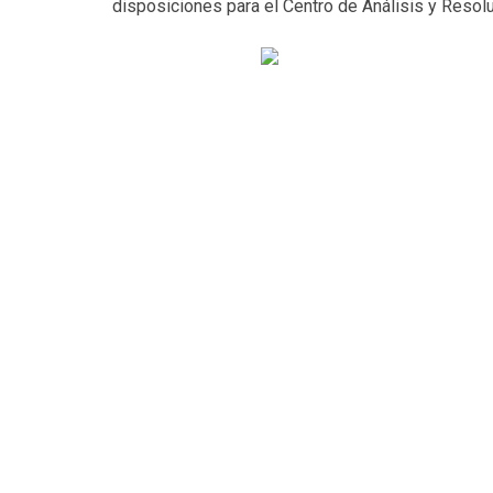
disposiciones para el Centro de Análisis y Resoluc