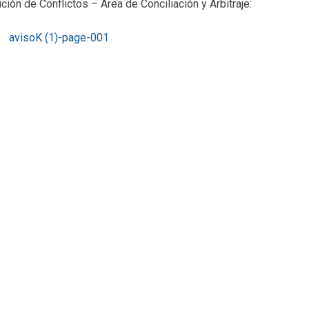
ión de Conflictos – Área de Conciliación y Arbitraje: