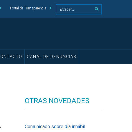
Portal de Transparencia
CONTACTO
CANAL DE DENUNCIAS
OTRAS NOVEDADES
s
Comunicado sobre día inhábil