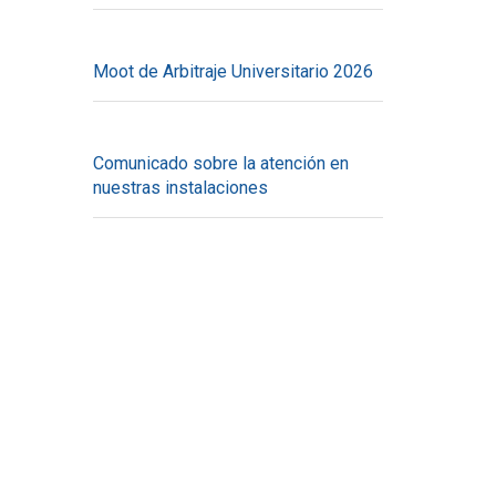
Moot de Arbitraje Universitario 2026
Comunicado sobre la atención en
nuestras instalaciones