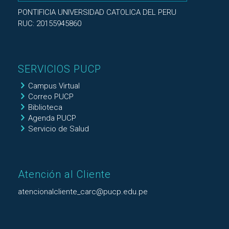
PONTIFICIA UNIVERSIDAD CATOLICA DEL PERU
RUC: 20155945860
SERVICIOS PUCP
Campus Virtual
Correo PUCP
Biblioteca
Agenda PUCP
Servicio de Salud
Atención al Cliente
atencionalcliente_carc@pucp.edu.pe