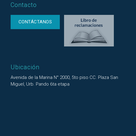
Contacto
CONTÁCTANOS
Ubicación
Avenida de la Marina N° 2000, 5to piso CC. Plaza San
Miguel, Urb. Pando 6ta etapa