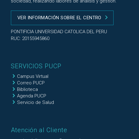
sociedad, realizando labores de análisis y gestión.
VER INFORMACIÓN SOBRE EL CENTRO
PONTIFICIA UNIVERSIDAD CATOLICA DEL PERU
RUC: 20155945860
SERVICIOS PUCP
Campus Virtual
Correo PUCP
Biblioteca
Agenda PUCP
Servicio de Salud
Atención al Cliente